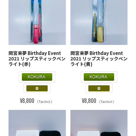
岡宮来夢 Birthday Event
岡宮来夢 Birthday Event
2021 リップスティックペン
2021 リップスティックペン
ライト(赤)
ライト(黄)
¥8,800
¥8,800
（Tax Incl.）
（Tax Incl.）