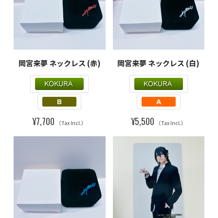
岡宮来夢 ネックレス (赤)
岡宮来夢 ネックレス (白)
¥7,700
¥5,500
（Tax Incl.）
（Tax Incl.）