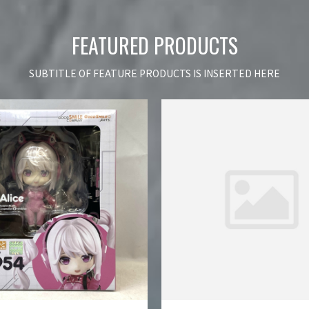
FEATURED PRODUCTS
SUBTITLE OF FEATURE PRODUCTS IS INSERTED HERE