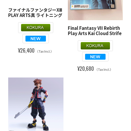
ファイナルファンタジーXⅢ
PLAY ARTS真 ライトニング
Final Fantasy VII Rebirth
Play Arts Kai Cloud Strife
¥26,400
（Tax Incl.）
¥20,680
（Tax Incl.）