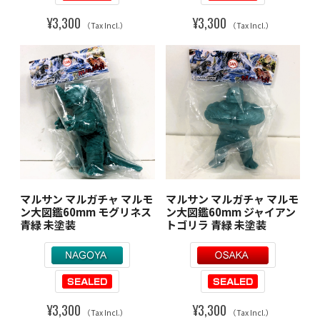
¥3,300
¥3,300
（Tax Incl.）
（Tax Incl.）
マルサン マルガチャ マルモ
マルサン マルガチャ マルモ
ン大図鑑60mm モグリネス
ン大図鑑60mm ジャイアン
青緑 未塗装
トゴリラ 青緑 未塗装
¥3,300
¥3,300
（Tax Incl.）
（Tax Incl.）