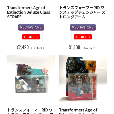
Transformers Age of
トランスフォーマーRID ワ
Extinction Deluxe Class
ンステップチェンジャー ス
STRAFE
トロングアーム
¥2,420
¥1,100
（Tax Incl.）
（Tax Incl.）
トランスフォーマーRID ワ
Transformers Age of