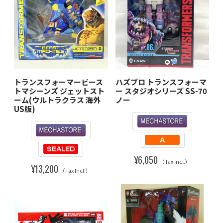
トランスフォーマービース
ハズブロ トランスフォーマ
トマシーンズ ジェットスト
ー スタジオシリーズ SS-70
ーム(ウルトラクラス 海外
ノー
US版)
¥6,050
（Tax Incl.）
¥13,200
（Tax Incl.）