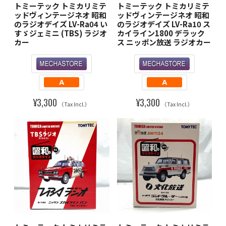
トミーテック トミカリミテ
トミーテック トミカリミテ
ッドヴィンテージネオ 昭和
ッドヴィンテージネオ 昭和
のラジオデイズ LV-Ra04 い
のラジオデイズ LV-Ra10 ス
すゞジェミニ (TBS) ラジオ
カイライン1800 デラック
カー
ス ニッポン放送 ラジオカー
¥3,300
¥3,300
（Tax Incl.）
（Tax Incl.）