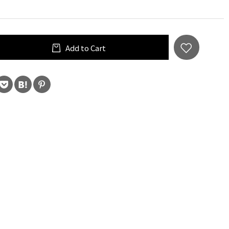
Add to Cart