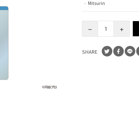
Mitsurin
SHARE