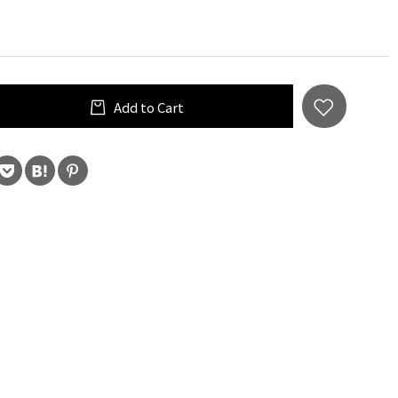
Add to Cart